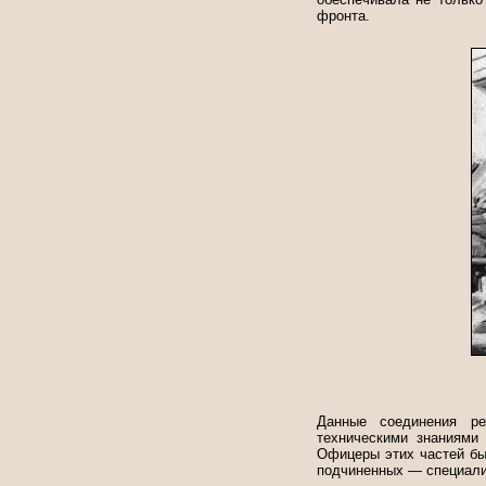
фронта.
Данные соединения ре
техническими знаниями
Офицеры этих частей бы
подчиненных — специали