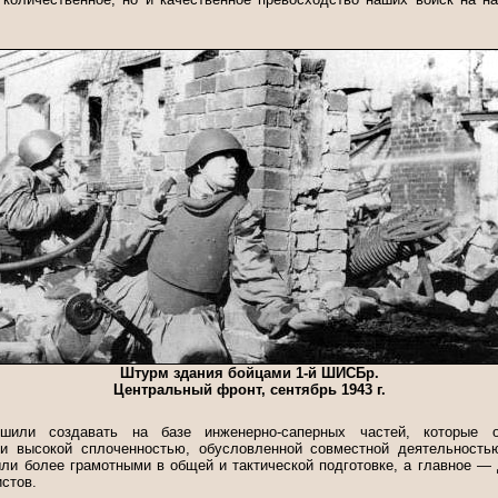
Штурм здания бойцами 1-й ШИСБр.
Центральный фронт, сентябрь 1943 г.
шили создавать на базе инженерно-саперных частей, которые 
 и высокой сплоченностью, обусловленной совместной деятельностью
ли более грамотными в общей и тактической подготовке, а главное —
стов.