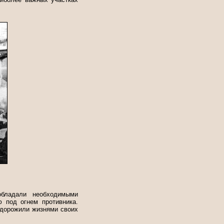
обладали необходимыми
 под огнем противника.
 дорожили жизнями своих