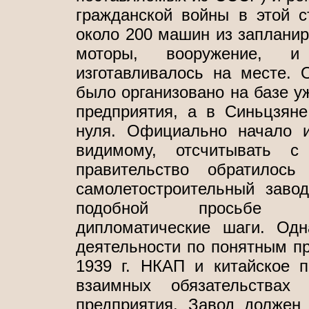
гражданской войны в этой с
около 200 машин из заплани
моторы, вооружение, и
изготавливалось на месте. 
было организовано на базе у
предприятия, а в Синьцзяне
нуля. Официально начало 
видимому, отсчитывать с
правительство обратилос
самолетостроительный завод
подобной просьбе пр
дипломатические шаги. Одн
деятельности по понятным пр
1939 г. НКАП и китайское п
взаимных обязательствах 
предприятия. Завод должен